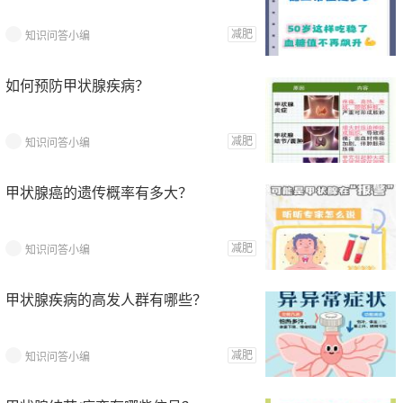
减肥
知识问答小编
如何预防甲状腺疾病？
减肥
知识问答小编
甲状腺癌的遗传概率有多大？
减肥
知识问答小编
甲状腺疾病的高发人群有哪些？
减肥
知识问答小编