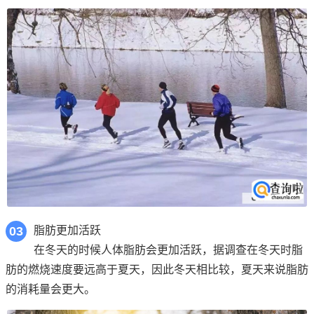
03
脂肪更加活跃
在冬天的时候人体脂肪会更加活跃，据调查在冬天时脂
肪的燃烧速度要远高于夏天，因此冬天相比较，夏天来说脂肪
的消耗量会更大。