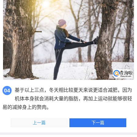
04
基于以上三点，冬天相比较夏天来说更适合减肥，因为
机体本身就会消耗大量的脂肪，再加上运动就能够很轻
易的减掉身上的赘肉。
上一篇
下一篇