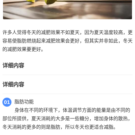
许多人觉得冬天的减肥效果不如夏天，因为夏天温度较高，更
容易使脂肪燃烧起来减肥效果会更好，但其实并非如此，冬天
的减肥效果要更好。
详细内容
详细内容
01
脂肪功能
身体在不同的环境下，体温调节方面的能量是由不同的
部位所提供，夏天消耗的大多是一些糖分，增加身体的散热，
冬天消耗的更多的则是脂肪，所以冬天也更适合减脂。