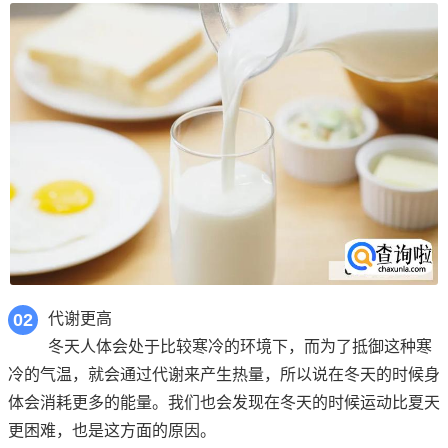
02
代谢更高
冬天人体会处于比较寒冷的环境下，而为了抵御这种寒
冷的气温，就会通过代谢来产生热量，所以说在冬天的时候身
体会消耗更多的能量。我们也会发现在冬天的时候运动比夏天
更困难，也是这方面的原因。