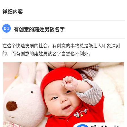
详细内容
01
有创意的雍姓男孩名字
在这个快速发展的社会，有创意的事物总是能让人印象深刻
的，而有创意的雍姓男孩名字当然也不例外。