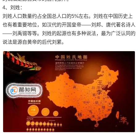
4、刘姓：
刘姓人口数量约占全国总人口的5%左右。刘姓在中国历史上
也有着重要地位，如汉代的开国皇帝——刘邦、唐代著名诗人
——刘禹锡等等。刘姓的起源也有多种说法，最为广泛认同的
说法是源自黄帝的后代刘累。