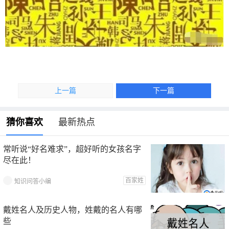
上一篇
下一篇
猜你喜欢
最新热点
常听说“好名难求”，超好听的女孩名字
尽在此！
百家姓
知识问答小编
戴姓名人及历史人物，姓戴的名人有哪
些