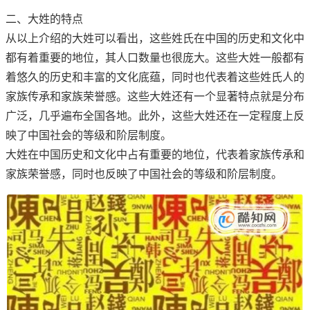
二、大姓的特点
从以上介绍的大姓可以看出，这些姓氏在中国的历史和文化中
都有着重要的地位，其人口数量也很庞大。这些大姓一般都有
着悠久的历史和丰富的文化底蕴，同时也代表着这些姓氏人的
家族传承和家族荣誉感。这些大姓还有一个显著特点就是分布
广泛，几乎遍布全国各地。此外，这些大姓还在一定程度上反
映了中国社会的等级和阶层制度。
大姓在中国历史和文化中占有重要的地位，代表着家族传承和
家族荣誉感，同时也反映了中国社会的等级和阶层制度。