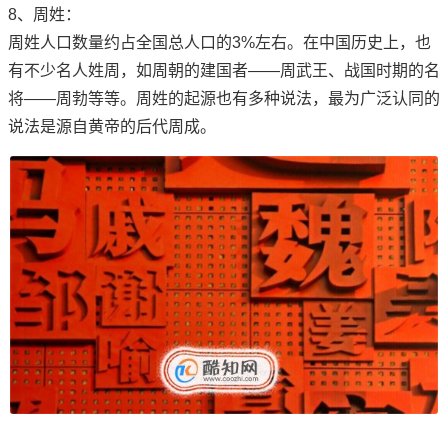
8、周姓：
周姓人口数量约占全国总人口的3%左右。在中国历史上，也
有不少名人姓周，如周朝的建国者——周武王、战国时期的名
将——周勃等等。周姓的起源也有多种说法，最为广泛认同的
说法是源自黄帝的后代周成。