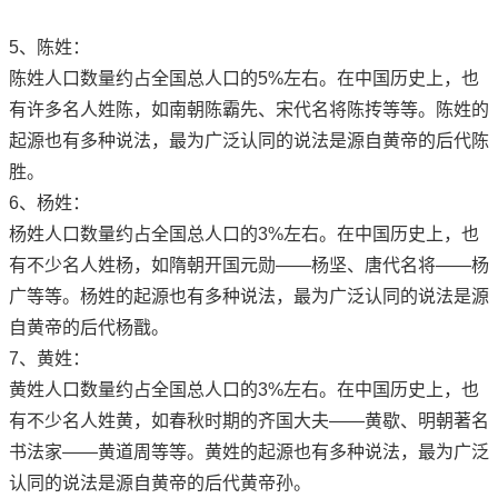
5、陈姓：
陈姓人口数量约占全国总人口的5%左右。在中国历史上，也
有许多名人姓陈，如南朝陈霸先、宋代名将陈抟等等。陈姓的
起源也有多种说法，最为广泛认同的说法是源自黄帝的后代陈
胜。
6、杨姓：
杨姓人口数量约占全国总人口的3%左右。在中国历史上，也
有不少名人姓杨，如隋朝开国元勋——杨坚、唐代名将——杨
广等等。杨姓的起源也有多种说法，最为广泛认同的说法是源
自黄帝的后代杨戬。
7、黄姓：
黄姓人口数量约占全国总人口的3%左右。在中国历史上，也
有不少名人姓黄，如春秋时期的齐国大夫——黄歇、明朝著名
书法家——黄道周等等。黄姓的起源也有多种说法，最为广泛
认同的说法是源自黄帝的后代黄帝孙。